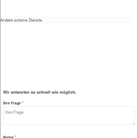
Andere externe Dienste
Wir antworten so schnell wie möglich.
*
Ihre Frage
*
Name