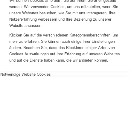
Wir können Cookies anfordern, die auf Ihrem Gerät eingestellt
werden. Wir verwenden Cookies, um uns mitzuteilen, wenn Sie
unsere Websites besuchen, wie Sie mit uns interagieren, Ihre
Nutzererfahrung verbessern und Ihre Beziehung zu unserer
Website anpassen.
Klicken Sie auf die verschiedenen Kategorienüberschriften, um
mehr zu erfahren. Sie können auch einige Ihrer Einstellungen
ändern. Beachten Sie, dass das Blockieren einiger Arten von
Cookies Auswirkungen auf Ihre Erfahrung auf unseren Websites
und auf die Dienste haben kann, die wir anbieten können.
Notwendige Website Cookies