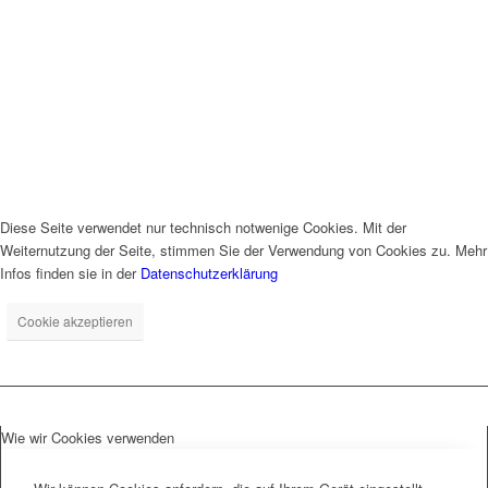
Diese Seite verwendet nur technisch notwenige Cookies. Mit der
Weiternutzung der Seite, stimmen Sie der Verwendung von Cookies zu. Mehr
Infos finden sie in der
Datenschutzerklärung
Cookie akzeptieren
Wie wir Cookies verwenden