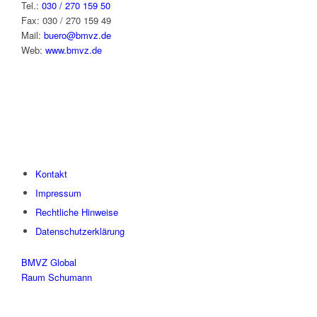
Tel.:
030 / 270 159 50
Fax: 030 / 270 159 49
Mail:
buero@bmvz.de
Web:
www.bmvz.de
Kontakt
Impressum
Rechtliche Hinweise
Datenschutzerklärung
BMVZ Global
Raum Schumann