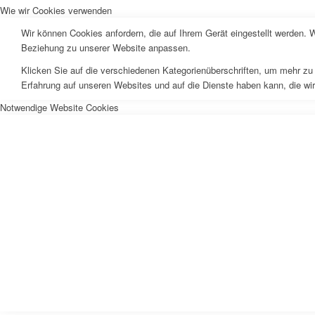
Wie wir Cookies verwenden
Wir können Cookies anfordern, die auf Ihrem Gerät eingestellt werden. 
Beziehung zu unserer Website anpassen.
Klicken Sie auf die verschiedenen Kategorienüberschriften, um mehr zu 
Erfahrung auf unseren Websites und auf die Dienste haben kann, die wi
Notwendige Website Cookies