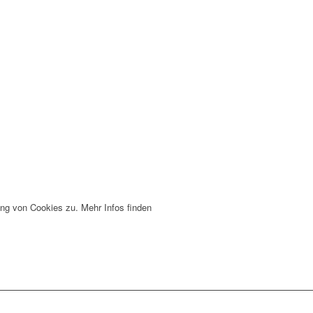
ng von Cookies zu. Mehr Infos finden