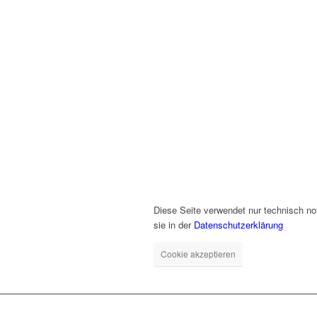
Diese Seite verwendet nur technisch no
sie in der
Datenschutzerklärung
Cookie akzeptieren