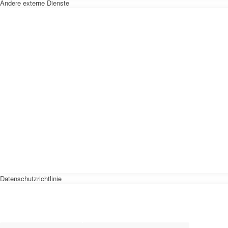
Andere externe Dienste
Datenschutzrichtlinie