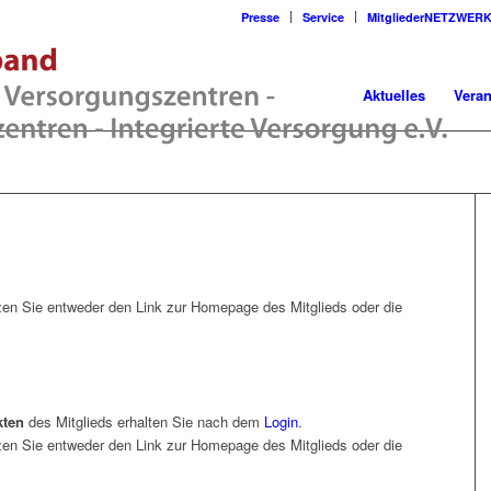
Presse
Service
MitgliederNETZWER
Aktuelles
Veran
en Sie entweder den Link zur Homepage des Mitglieds oder die
kten
des Mitglieds erhalten Sie nach dem
Login
.
en Sie entweder den Link zur Homepage des Mitglieds oder die