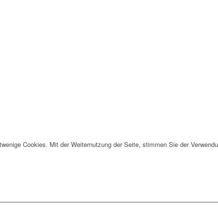
twenige Cookies. Mit der Weiternutzung der Seite, stimmen Sie der Verwendu