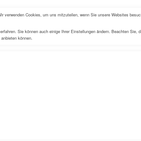
Wir verwenden Cookies, um uns mitzuteilen, wenn Sie unsere Websites besuche
erfahren. Sie können auch einige Ihrer Einstellungen ändern. Beachten Sie, 
r anbieten können.