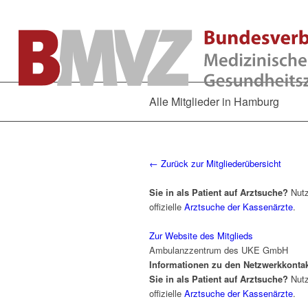
Alle Mitglieder in Hamburg
← Zurück zur Mitgliederübersicht
Sie in als Patient auf Arztsuche?
Nutz
offizielle
Arztsuche der Kassenärzte
.
Zur Website des Mitglieds
Ambulanzzentrum des UKE GmbH
Informationen zu den Netzwerkkonta
Sie in als Patient auf Arztsuche?
Nutz
offizielle
Arztsuche der Kassenärzte
.