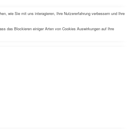
n, wie Sie mit uns interagieren, Ihre Nutzererfahrung verbessern und Ihre
dass das Blockieren einiger Arten von Cookies Auswirkungen auf Ihre