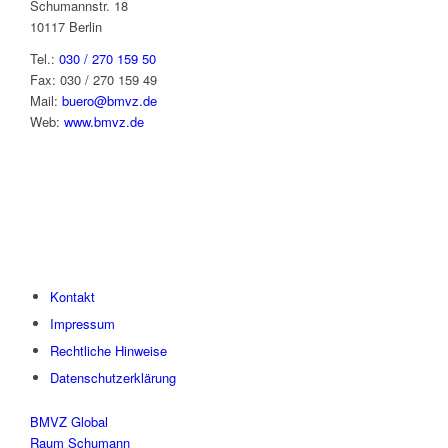
Schumannstr. 18
10117 Berlin
Tel.:
030 / 270 159 50
Fax: 030 / 270 159 49
Mail:
buero@bmvz.de
Web:
www.bmvz.de
Kontakt
Impressum
Rechtliche Hinweise
Datenschutzerklärung
BMVZ Global
Raum Schumann