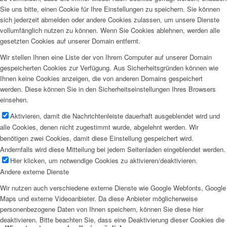
Sie uns bitte, einen Cookie für Ihre Einstellungen zu speichern. Sie können
sich jederzeit abmelden oder andere Cookies zulassen, um unsere Dienste
vollumfänglich nutzen zu können. Wenn Sie Cookies ablehnen, werden alle
gesetzten Cookies auf unserer Domain entfernt.
Wir stellen Ihnen eine Liste der von Ihrem Computer auf unserer Domain
gespeicherten Cookies zur Verfügung. Aus Sicherheitsgründen können wie
Ihnen keine Cookies anzeigen, die von anderen Domains gespeichert
werden. Diese können Sie in den Sicherheitseinstellungen Ihres Browsers
einsehen.
Aktivieren, damit die Nachrichtenleiste dauerhaft ausgeblendet wird und
alle Cookies, denen nicht zugestimmt wurde, abgelehnt werden. Wir
benötigen zwei Cookies, damit diese Einstellung gespeichert wird.
Andernfalls wird diese Mitteilung bei jedem Seitenladen eingeblendet werden.
Hier klicken, um notwendige Cookies zu aktivieren/deaktivieren.
Andere externe Dienste
Wir nutzen auch verschiedene externe Dienste wie Google Webfonts, Google
Maps und externe Videoanbieter. Da diese Anbieter möglicherweise
personenbezogene Daten von Ihnen speichern, können Sie diese hier
deaktivieren. Bitte beachten Sie, dass eine Deaktivierung dieser Cookies die