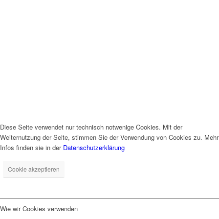
Diese Seite verwendet nur technisch notwenige Cookies. Mit der
Weiternutzung der Seite, stimmen Sie der Verwendung von Cookies zu. Mehr
Infos finden sie in der
Datenschutzerklärung
Cookie akzeptieren
Wie wir Cookies verwenden