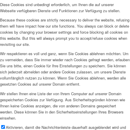
Diese Cookies sind unbedingt erforderlich, um Ihnen die auf unserer
Webseite verfügbaren Dienste und Funktionen zur Verfügung zu stellen.
Because these cookies are strictly necessary to deliver the website, refusing
them will have impact how our site functions. You always can block or delete
cookies by changing your browser settings and force blocking all cookies on
this website. But this will always prompt you to accept/refuse cookies when
revisiting our site.
Wir respektieren es voll und ganz, wenn Sie Cookies ablehnen möchten. Um
zu vermeiden, dass Sie immer wieder nach Cookies gefragt werden, erlauben
Sie uns bitte, einen Cookie für Ihre Einstellungen zu speichern. Sie können
sich jederzeit abmelden oder andere Cookies zulassen, um unsere Dienste
vollumfänglich nutzen zu können. Wenn Sie Cookies ablehnen, werden alle
gesetzten Cookies auf unserer Domain entfernt.
Wir stellen Ihnen eine Liste der von Ihrem Computer auf unserer Domain
gespeicherten Cookies zur Verfügung. Aus Sicherheitsgründen können wie
Ihnen keine Cookies anzeigen, die von anderen Domains gespeichert
werden. Diese können Sie in den Sicherheitseinstellungen Ihres Browsers
einsehen.
Aktivieren, damit die Nachrichtenleiste dauerhaft ausgeblendet wird und