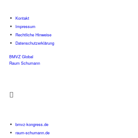
Kontakt
Impressum
Rechtliche Hinweise
Datenschutzerklärung
BMVZ Global
Raum Schumann
bmvz-kongress.de
raum-schumann.de