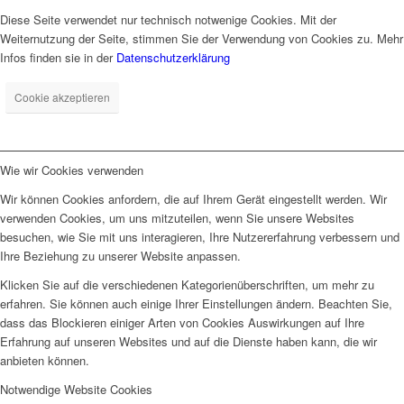
Diese Seite verwendet nur technisch notwenige Cookies. Mit der
Weiternutzung der Seite, stimmen Sie der Verwendung von Cookies zu. Mehr
Infos finden sie in der
Datenschutzerklärung
Cookie akzeptieren
Wie wir Cookies verwenden
Wir können Cookies anfordern, die auf Ihrem Gerät eingestellt werden. Wir
verwenden Cookies, um uns mitzuteilen, wenn Sie unsere Websites
besuchen, wie Sie mit uns interagieren, Ihre Nutzererfahrung verbessern und
Ihre Beziehung zu unserer Website anpassen.
Klicken Sie auf die verschiedenen Kategorienüberschriften, um mehr zu
erfahren. Sie können auch einige Ihrer Einstellungen ändern. Beachten Sie,
dass das Blockieren einiger Arten von Cookies Auswirkungen auf Ihre
Erfahrung auf unseren Websites und auf die Dienste haben kann, die wir
anbieten können.
Notwendige Website Cookies