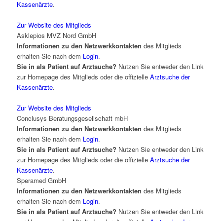
Kassenärzte
.
Zur Website des Mitglieds
Asklepios MVZ Nord GmbH
Informationen zu den Netzwerkkontakten
des Mitglieds
erhalten Sie nach dem
Login
.
Sie in als Patient auf Arztsuche?
Nutzen Sie entweder den Link
zur Homepage des Mitglieds oder die offizielle
Arztsuche der
Kassenärzte
.
Zur Website des Mitglieds
Conclusys Beratungsgesellschaft mbH
Informationen zu den Netzwerkkontakten
des Mitglieds
erhalten Sie nach dem
Login
.
Sie in als Patient auf Arztsuche?
Nutzen Sie entweder den Link
zur Homepage des Mitglieds oder die offizielle
Arztsuche der
Kassenärzte
.
Speramed GmbH
Informationen zu den Netzwerkkontakten
des Mitglieds
erhalten Sie nach dem
Login
.
Sie in als Patient auf Arztsuche?
Nutzen Sie entweder den Link