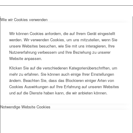
Wie wir Cookies verwenden
Wir können Cookies anfordern, die auf Ihrem Gerät eingestellt
werden. Wir verwenden Cookies, um uns mitzuteilen, wenn Sie
unsere Websites besuchen, wie Sie mit uns interagieren, Ihre
Nutzererfahrung verbessern und Ihre Beziehung zu unserer
Website anpassen.
Klicken Sie auf die verschiedenen Kategorienüberschriften, um
mehr zu erfahren. Sie können auch einige Ihrer Einstellungen
ändern. Beachten Sie, dass das Blockieren einiger Arten von
Cookies Auswirkungen auf Ihre Erfahrung auf unseren Websites
und auf die Dienste haben kann, die wir anbieten können.
Notwendige Website Cookies