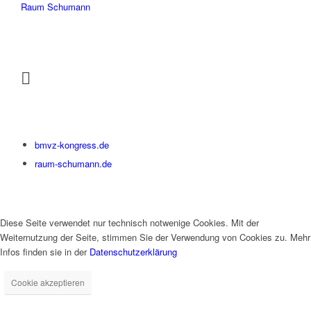
Raum Schumann
bmvz-kongress.de
raum-schumann.de
Diese Seite verwendet nur technisch notwenige Cookies. Mit der
Weiternutzung der Seite, stimmen Sie der Verwendung von Cookies zu. Mehr
Infos finden sie in der
Datenschutzerklärung
Cookie akzeptieren