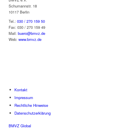
Schumannstr. 18
10117 Berlin
Tel.:
030 / 270 159 50
Fax: 030 / 270 159 49
Mail:
buero@bmvz.de
Web:
www.bmvz.de
Kontakt
Impressum
Rechtliche Hinweise
Datenschutzerklärung
BMVZ Global