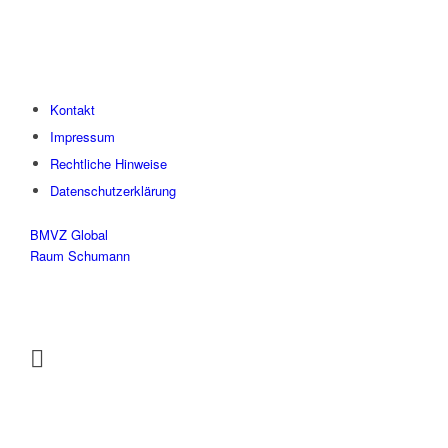
Kontakt
Impressum
Rechtliche Hinweise
Datenschutzerklärung
BMVZ Global
Raum Schumann