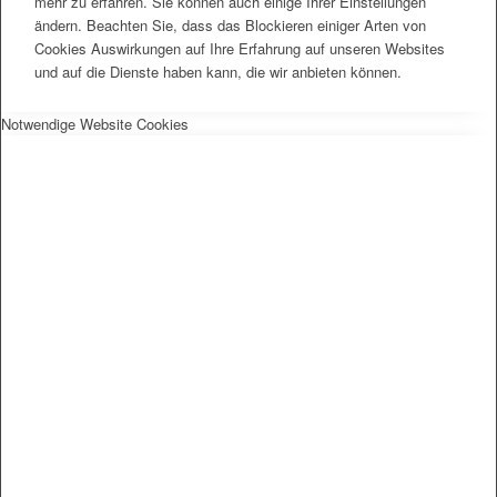
mehr zu erfahren. Sie können auch einige Ihrer Einstellungen
ändern. Beachten Sie, dass das Blockieren einiger Arten von
Cookies Auswirkungen auf Ihre Erfahrung auf unseren Websites
und auf die Dienste haben kann, die wir anbieten können.
Notwendige Website Cookies