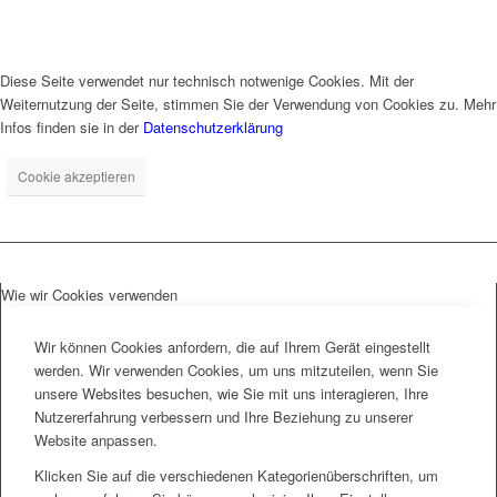
Diese Seite verwendet nur technisch notwenige Cookies. Mit der
Weiternutzung der Seite, stimmen Sie der Verwendung von Cookies zu. Mehr
Infos finden sie in der
Datenschutzerklärung
Cookie akzeptieren
Wie wir Cookies verwenden
Wir können Cookies anfordern, die auf Ihrem Gerät eingestellt
werden. Wir verwenden Cookies, um uns mitzuteilen, wenn Sie
unsere Websites besuchen, wie Sie mit uns interagieren, Ihre
Nutzererfahrung verbessern und Ihre Beziehung zu unserer
Website anpassen.
Klicken Sie auf die verschiedenen Kategorienüberschriften, um