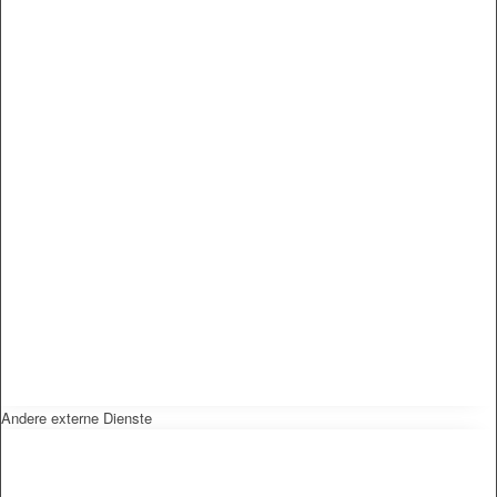
Andere externe Dienste