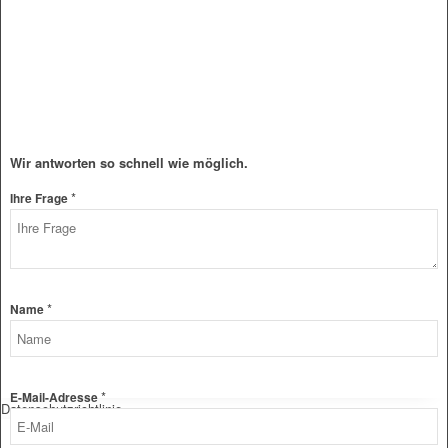
Wir antworten so schnell wie möglich.
*
Ihre Frage
*
Name
*
E-Mail-Adresse
Datenschutzrichtlinie