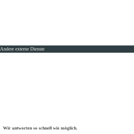
Andere externe Dienste
Wir antworten so schnell wie möglich.