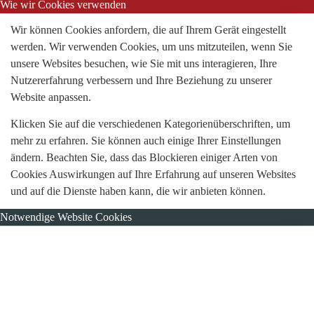
Wie wir Cookies verwenden
Wir können Cookies anfordern, die auf Ihrem Gerät eingestellt
werden. Wir verwenden Cookies, um uns mitzuteilen, wenn Sie
unsere Websites besuchen, wie Sie mit uns interagieren, Ihre
Nutzererfahrung verbessern und Ihre Beziehung zu unserer
Website anpassen.
Klicken Sie auf die verschiedenen Kategorienüberschriften, um
mehr zu erfahren. Sie können auch einige Ihrer Einstellungen
ändern. Beachten Sie, dass das Blockieren einiger Arten von
Cookies Auswirkungen auf Ihre Erfahrung auf unseren Websites
und auf die Dienste haben kann, die wir anbieten können.
Notwendige Website Cookies