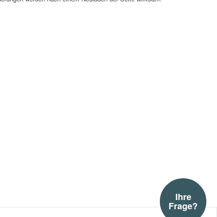
Ihre
Frage?