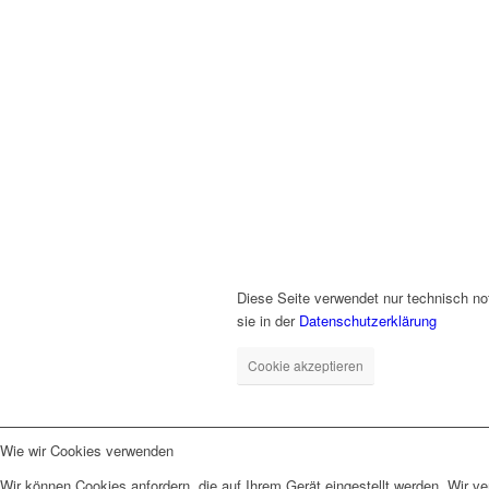
Diese Seite verwendet nur technisch no
sie in der
Datenschutzerklärung
Cookie akzeptieren
Wie wir Cookies verwenden
Wir können Cookies anfordern, die auf Ihrem Gerät eingestellt werden. Wir v