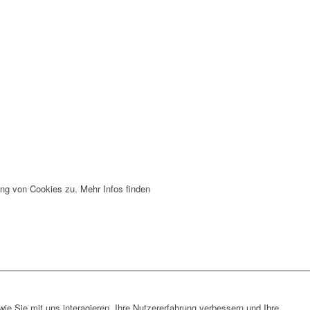
ng von Cookies zu. Mehr Infos finden
e Sie mit uns interagieren, Ihre Nutzererfahrung verbessern und Ihre