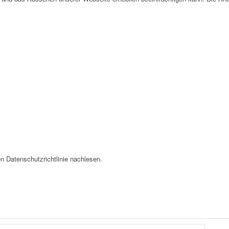
n Datenschutzrichtlinie nachlesen.