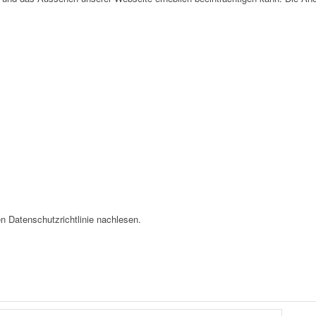
n Datenschutzrichtlinie nachlesen.