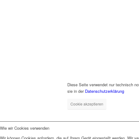
Diese Seite verwendet nur technisch no
sie in der
Datenschutzerklärung
Cookie akzeptieren
Wie wir Cookies verwenden
Wir können Cookies anfordern, die auf Ihrem Gerät eingestellt werden. Wir v