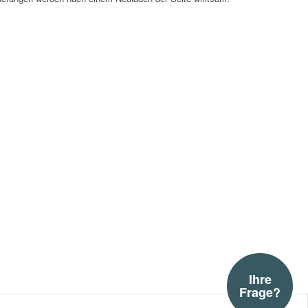
Ihre
Frage?