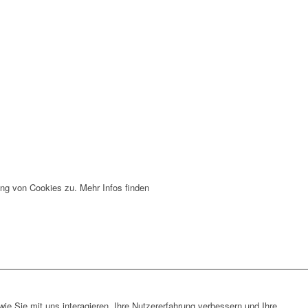
ng von Cookies zu. Mehr Infos finden
e Sie mit uns interagieren, Ihre Nutzererfahrung verbessern und Ihre